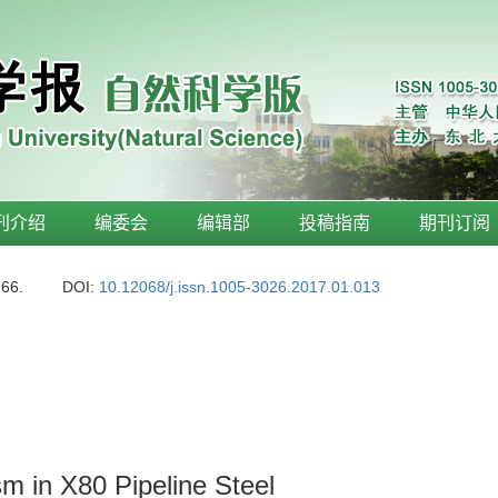
刊介绍
编委会
编辑部
投稿指南
期刊订阅
-66.
DOI:
10.12068/j.issn.1005-3026.2017.01.013
 in X80 Pipeline Steel