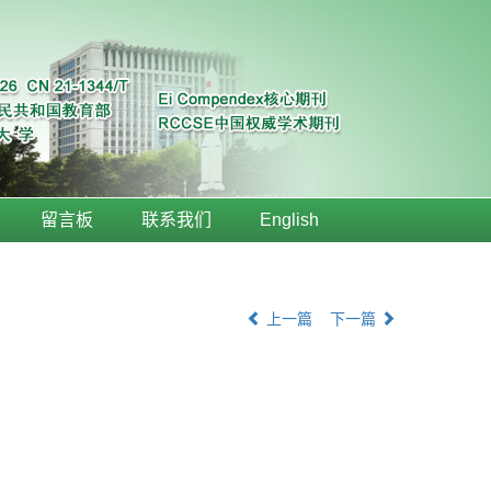
留言板
联系我们
English
上一篇
下一篇