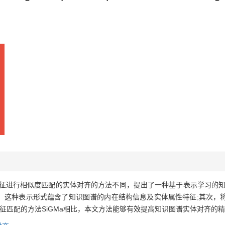
征进行相似度匹配的实体对齐的方法不同，提出了一种基于表示学习的知
，这种表示形式蕴含了知识图谱的内在结构信息及实体属性特征;其次，
征匹配的方法SiGMa相比，本文方法能够有效提高知识图谱实体对齐的精