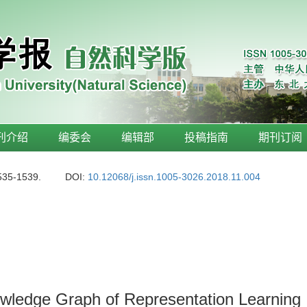
刊介绍
编委会
编辑部
投稿指南
期刊订阅
535-1539.
DOI:
10.12068/j.issn.1005-3026.2018.11.004
nowledge Graph of Representation Learning