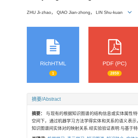
ZHU Ji-zhao， QIAO Jian-zhong， LIN Shu-kuan
RichHTML
PDF (PC)
1
2859
摘要/Abstract
摘要：
与现有的根据知识图谱的结构信息或实体属性特
空间下，通过机器学习方法学得实体和关系的语义表示
知识图谱间实体对的映射关系.经实验验证表明:与基于特