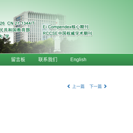
留言板
联系我们
English
上一篇
下一篇