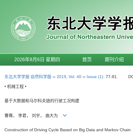
2026年8月6日 星期四
首页
期刊介绍
东北大学学报:自然科学版
››
2019
,
Vol. 40
››
Issue (1)
: 77-81.
D
• 机械工程 •
基于大数据和马尔科夫链的行驶工况构建
曹骞， 李君， 刘宇， 曲大为
Construction of Driving Cycle Based on Big Data and Markov Chain