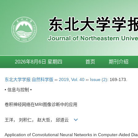
2026年8月6日 星期四
首页
期刊介绍
东北大学学报:自然科学版
››
2019
,
Vol. 40
››
Issue (2)
: 169-173.
• 信息与控制 •
卷积神经网络在MRI图像诊断中的应用
王洋， 刘积仁， 赵大哲， 邱道云
Application of Convolutional Neural Networks in Computer-Aided Di