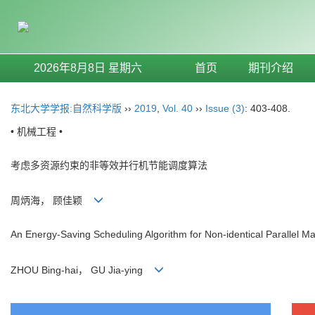
2026年8月8日 星期六
首页
期刊介绍
东北大学学报:自然科学版
››
2019
,
Vol. 40
››
Issue (3)
: 403-408.
• 机械工程 •
考虑多资源约束的非等效并行机节能调度算法
周炳海， 顾佳颖
An Energy-Saving Scheduling Algorithm for Non-identical Parallel Ma
ZHOU Bing-hai， GU Jia-ying