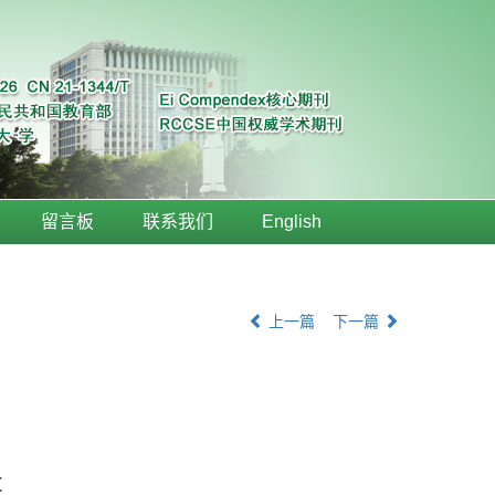
留言板
联系我们
English
上一篇
下一篇
t