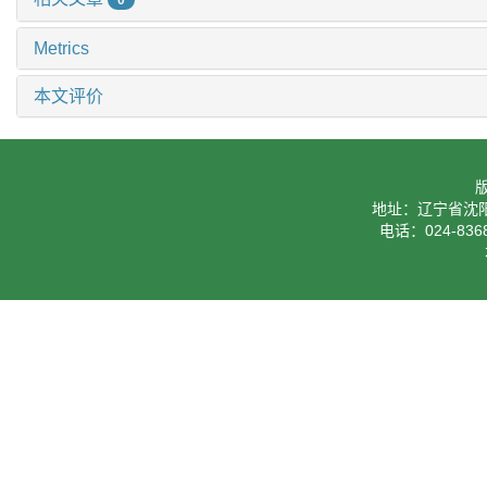
0
Metrics
本文评价
地址：辽宁省沈阳
电话：024-8368