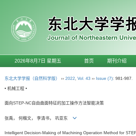
2026年8月7日 星期五
首页
期刊介绍
东北大学学报（自然科学版）
››
2022
,
Vol. 43
››
Issue (7)
: 981-987.
• 机械工程 •
面向STEP-NC自由曲面特征的加工操作方法智能决策
张禹， 何楷文， 李清书， 巩亚东
Intelligent Decision-Making of Machining Operation Method for ST