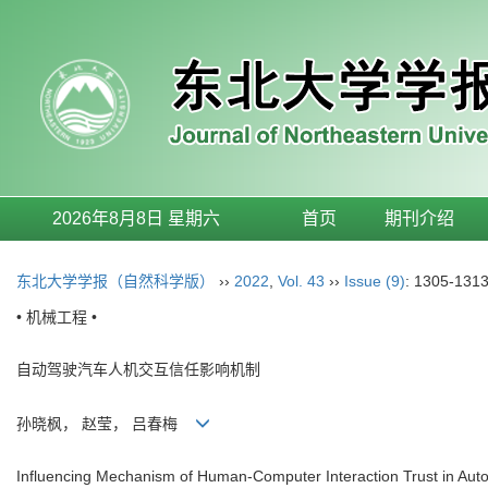
2026年8月8日 星期六
首页
期刊介绍
东北大学学报（自然科学版）
››
2022
,
Vol. 43
››
Issue (9)
: 1305-1313
• 机械工程 •
自动驾驶汽车人机交互信任影响机制
孙晓枫， 赵莹， 吕春梅
Influencing Mechanism of Human-Computer Interaction Trust in Aut