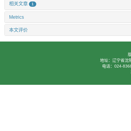
相关文章
1
Metrics
本文评价
地址：辽宁省沈阳
电话：024-8368