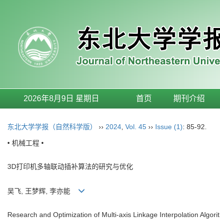
2026年8月9日 星期日
首页
期刊介绍
东北大学学报（自然科学版）
››
2024
,
Vol. 45
››
Issue (1)
: 85-92.
• 机械工程 •
3D打印机多轴联动插补算法的研究与优化
吴飞, 王梦辉, 李亦能
Research and Optimization of Multi-axis Linkage Interpolation Algori