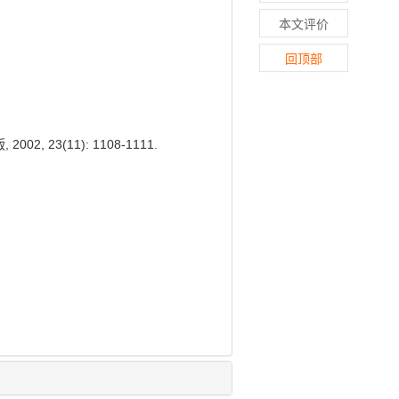
本文评价
回顶部
23(11): 1108-1111.