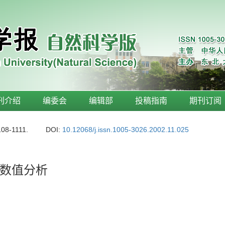
刊介绍
编委会
编辑部
投稿指南
期刊订阅
108-1111.
DOI:
10.12068/j.issn.1005-3026.2002.11.025
数值分析