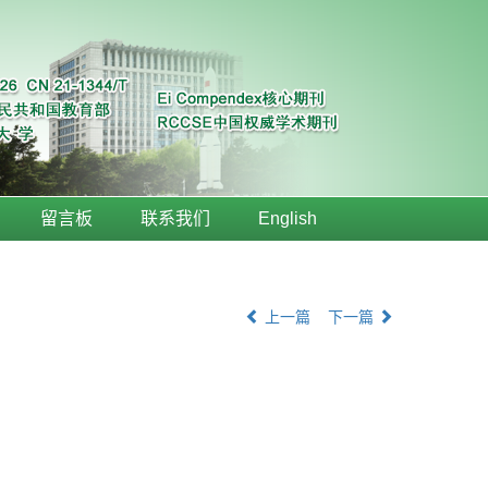
留言板
联系我们
English
上一篇
下一篇