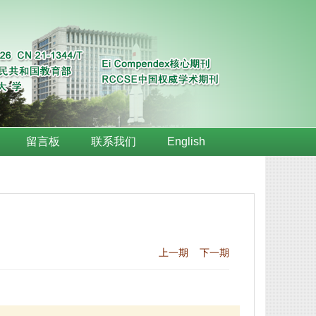
留言板
联系我们
English
上一期
下一期