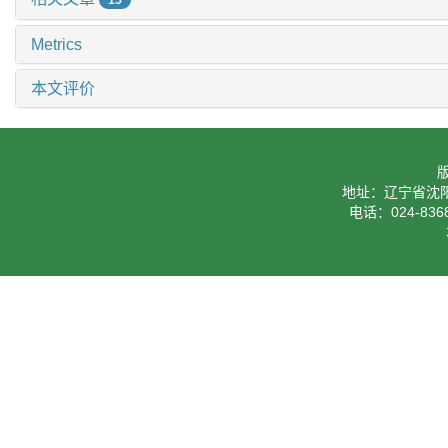
15
Metrics
本文评价
地址：辽宁省沈阳
电话：024-8368