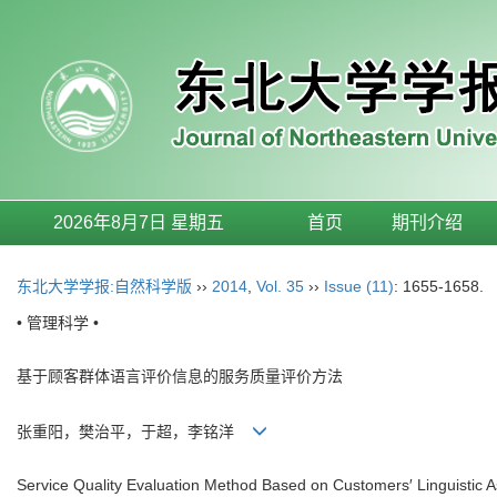
2026年8月7日 星期五
首页
期刊介绍
东北大学学报:自然科学版
››
2014
,
Vol. 35
››
Issue (11)
: 1655-1658.
• 管理科学 •
基于顾客群体语言评价信息的服务质量评价方法
张重阳，樊治平，于超，李铭洋
Service Quality Evaluation Method Based on Customers′ Linguistic 