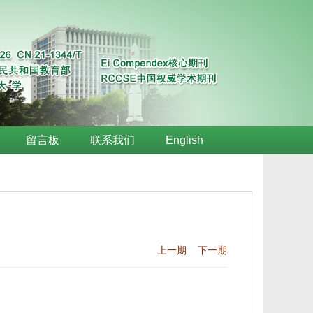
留言板
联系我们
English
上一期
下一期