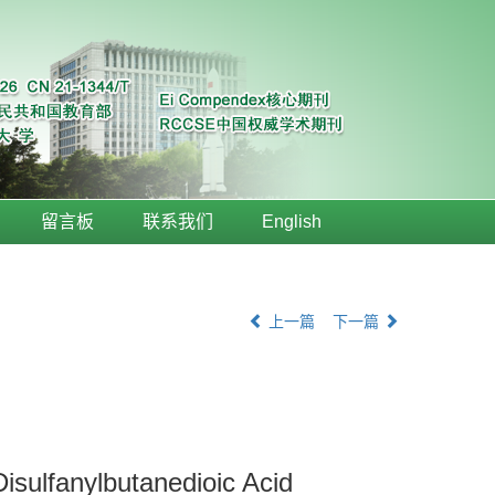
留言板
联系我们
English
上一篇
下一篇
isulfanylbutanedioic Acid