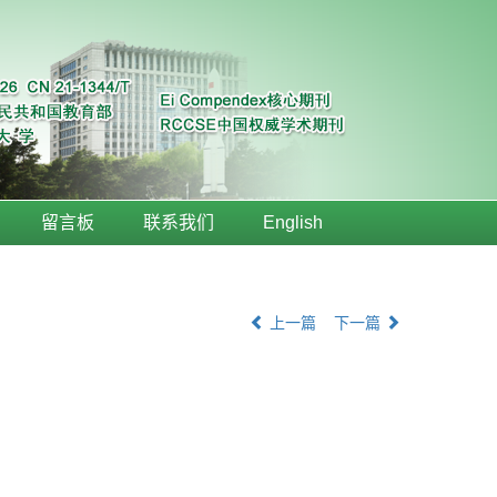
留言板
联系我们
English
上一篇
下一篇