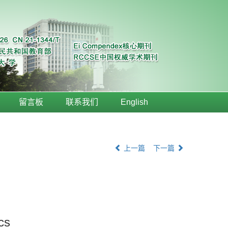
留言板
联系我们
English
上一篇
下一篇
cs