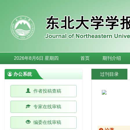
2026年8月6日 星期四
首页
期刊介绍
办公系统
过刊目录
作者投稿查稿
专家在线审稿
编委在线审稿