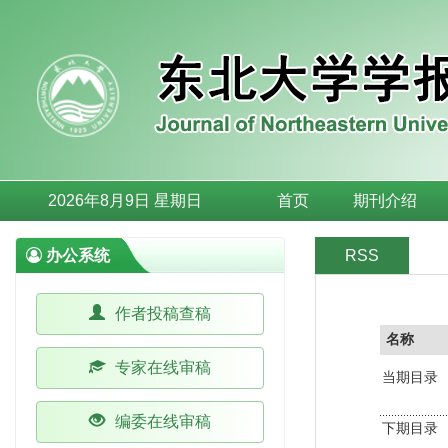
2026年8月9日 星期日
首页
期刊介绍
办公系统
RSS
作者投稿查稿
名称
专家在线审稿
当期目录
编委在线审稿
下期目录