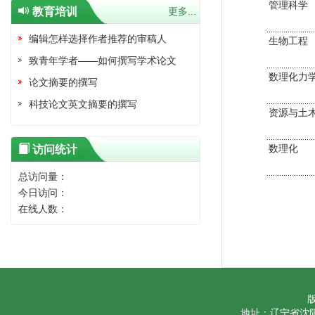
管理科学
教育培训
更多...
编辑怎样选择作者推荐的审稿人
生物工程
致青年学者——如何撰写学术论文
数理化力
论文摘要的撰写
科技论文英文摘要的撰写
资源与土
数理化
访问统计
总访问量：
今日访问：
在线人数：
地址：辽宁省沈阳