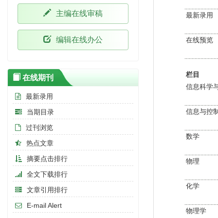
主编在线审稿
最新录用
编辑在线办公
在线预览
栏目
在线期刊
信息科学
最新录用
信息与控
当期目录
过刊浏览
数学
热点文章
摘要点击排行
物理
全文下载排行
化学
文章引用排行
E-mail Alert
物理学