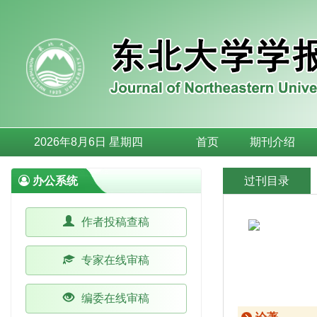
2026年8月6日 星期四
首页
期刊介绍
办公系统
过刊目录
作者投稿查稿
专家在线审稿
编委在线审稿