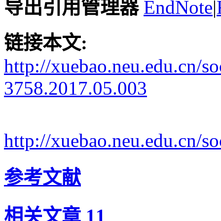
导出引用管理器
EndNote
|
链接本文:
http://xuebao.neu.edu.cn/s
3758.2017.05.003
http://xuebao.neu.edu.cn/
参考文献
相关文章
11