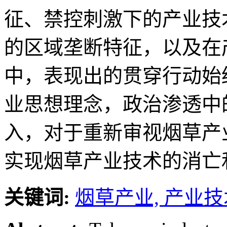
征、禁控刺激下的产业技
的区域垄断特征，以及在
中，表现出的贯穿行动始
业思想理念，政治渗透中
入，对于重新审视烟草产
实现烟草产业技术的消亡
关键词:
烟草产业,
产业技