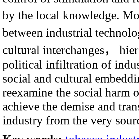
by the local knowledge. Mo
between industrial technolo
cultural interchanges， hiera
political infiltration of ind
social and cultural embeddin
reexamine the social harm o
achieve the demise and tran
industry from the very sour