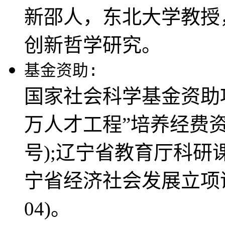
新邵人，东北大学教授
创新哲学研究。
基金资助:
国家社会科学基金资助项目
万人才工程”培养经费资助
号);辽宁省教育厅科研课题
宁省经济社会发展立项课题资助
04)。