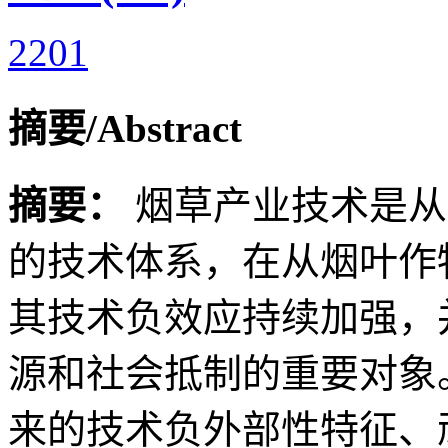
2201
摘要/Abstract
摘要：
烟草产业技术是从
的技术体系，在从烟叶作
其技术负效应持续加强，
源和社会抵制的重要对象
来的技术负外部性特征、