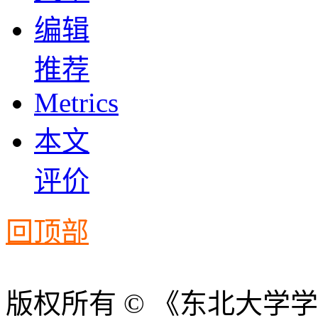
编辑
推荐
Metrics
本文
评价
回顶部
版权所有 © 《东北大学