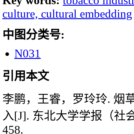
Key words:
tobacco indust
culture,
cultural embedding
中图分类号:
N031
引用本文
李鹏，王睿，罗玲玲. 
入[J]. 东北大学学报（社会科学版
458.