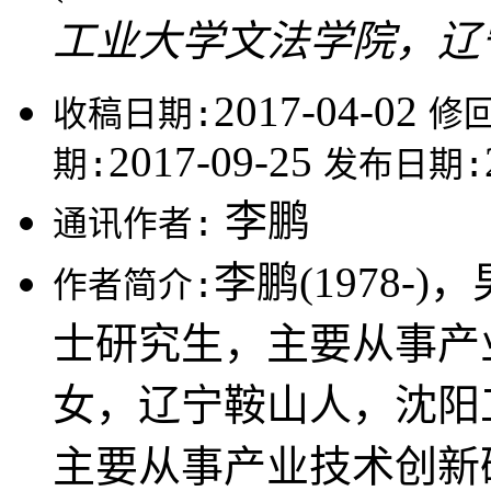
工业大学文法学院，辽宁沈
2017-04-02
收稿日期:
修
2017-09-25
期:
发布日期:
李鹏
通讯作者:
李鹏(1978
作者简介:
士研究生，主要从事产业技
女，辽宁鞍山人，沈阳
主要从事产业技术创新研究