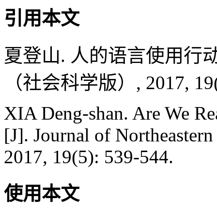
引用本文
夏登山. 人的语言使用行动
（社会科学版）, 2017, 19(5)
XIA Deng-shan. Are We Rea
[J]. Journal of Northeastern
2017, 19(5): 539-544.
使用本文