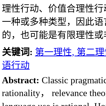
理性行动、价值合理性行
一种或多种类型，因此语
的，也可能是有限理性或
关键词:
第一理性,
第二理
语行动
Abstract:
Classic pragmatic
rationality， relevance theo