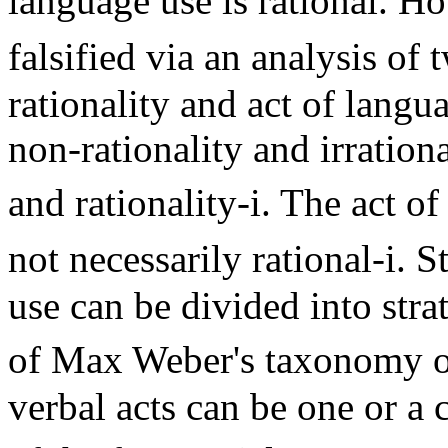
language use is rational. H
falsified via an analysis 
rationality and act of langu
non-rationality and irrationa
and rationality-i. The act o
not necessarily rational-i. 
use can be divided into strat
of Max Weber's taxonomy of
verbal acts can be one or a