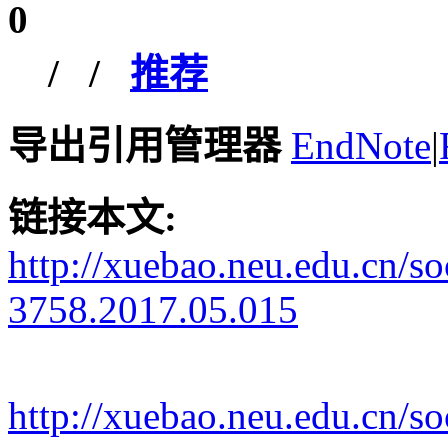
0
/
/
推荐
导出引用管理器
EndNote
|
链接本文:
http://xuebao.neu.edu.cn/s
3758.2017.05.015
http://xuebao.neu.edu.cn/