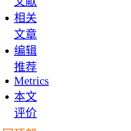
文献
相关
文章
编辑
推荐
Metrics
本文
评价