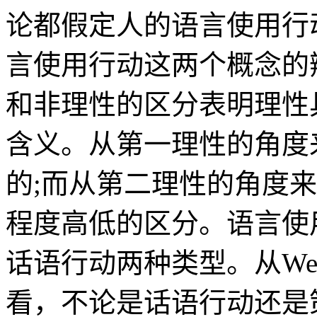
论都假定人的语言使用行
言使用行动这两个概念的
和非理性的区分表明理性
含义。从第一理性的角度
的;而从第二理性的角度
程度高低的区分。语言使
话语行动两种类型。从We
看，不论是话语行动还是