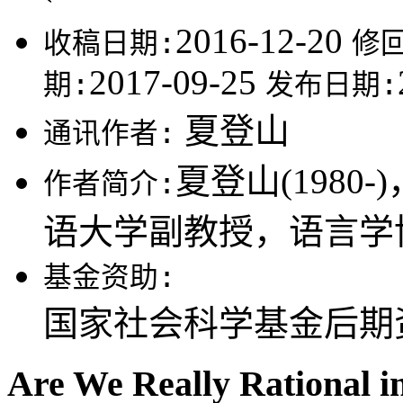
2016-12-20
收稿日期:
修
2017-09-25
期:
发布日期:
夏登山
通讯作者:
夏登山(198
作者简介:
语大学副教授，语言学
基金资助:
国家社会科学基金后期资助
Are We Really Rational 