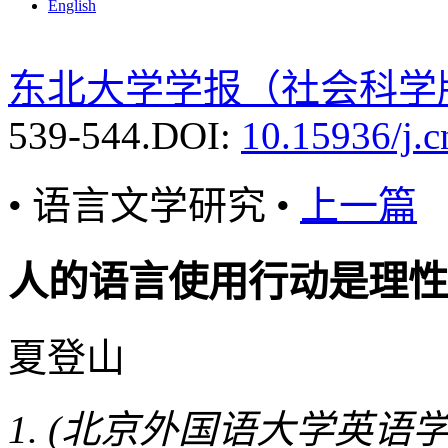
English
东北大学学报（社会科学
539-544.
DOI:
10.15936/j.
• 语言文学研究 •
上一篇
人的语言使用行动是理性
夏登山
(北京外国语大学英语学院