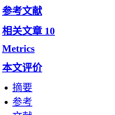
参考文献
相关文章
10
Metrics
本文评价
摘要
参考