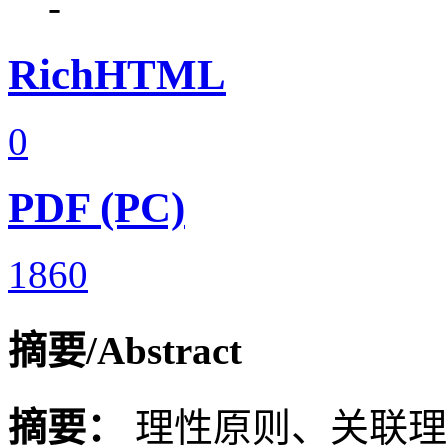
-
RichHTML
0
PDF (PC)
1860
摘要/Abstract
摘要：
理性原则、关联理