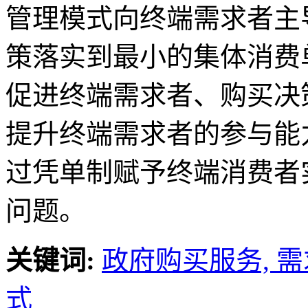
管理模式向终端需求者主
策落实到最小的集体消费
促进终端需求者、购买决
提升终端需求者的参与能
过凭单制赋予终端消费者
问题。
关键词:
政府购买服务,
需
式