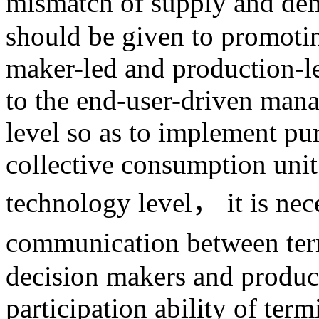
mismatch of supply and dem
should be given to promotin
maker-led and production
to the end-user-driven mana
level so as to implement pur
collective consumption uni
technology level， it is nec
communication between te
decision makers and produce
participation ability of ter