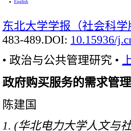
English
东北大学学报（社会科学
483-489.
DOI:
10.15936/j.
• 政治与公共管理研究 •
政府购买服务的需求管理
陈建国
(华北电力大学人文与社会