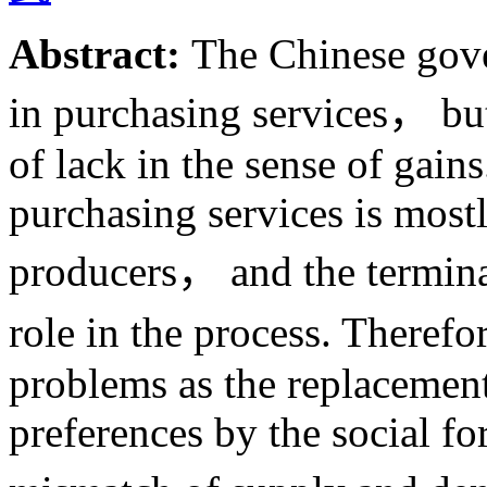
Abstract:
The Chinese gove
in purchasing services， but 
of lack in the sense of ga
purchasing services is most
producers， and the termina
role in the process. Theref
problems as the replacemen
preferences by the social f