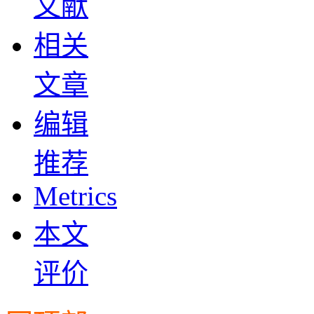
文献
相关
文章
编辑
推荐
Metrics
本文
评价