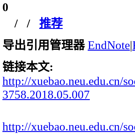
0
/
/
推荐
导出引用管理器
EndNote
|
链接本文:
http://xuebao.neu.edu.cn/s
3758.2018.05.007
http://xuebao.neu.edu.cn/