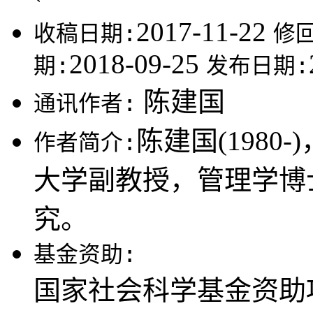
2017-11-22
收稿日期:
修
2018-09-25
期:
发布日期:
陈建国
通讯作者:
陈建国(198
作者简介:
大学副教授，管理学博
究。
基金资助:
国家社会科学基金资助项目