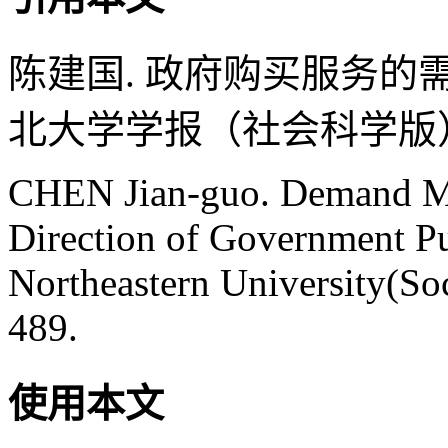
陈建国. 政府购买服务的需
北大学学报（社会科学版）, 2018
CHEN Jian-guo. Demand M
Direction of Government Pur
Northeastern University(Soc
489.
使用本文