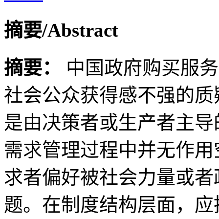
摘要/Abstract
摘要：
中国政府购买服务
社会公众获得感不强的质
是由决策者或生产者主导
需求管理过程中并无作用
求者偏好被社会力量或者
题。在制度结构层面，应