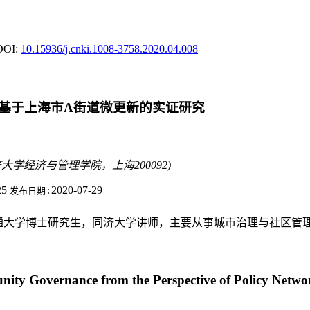
DOI:
10.15936/j.cnki.1008-3758.2020.04.008
基于上海市A街道微更新的实证研究
济大学经济与管理学院，上海200092)
25
2020-07-29
发布日期:
上海交通大学博士研究生，同济大学讲师，主要从事城市治理与社区管
nity Governance from the Perspective of Policy Net