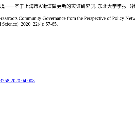
上海市A街道微更新的实证研究[J]. 东北大学学报（社会科学版）, 20
assroots Community Governance from the Perspective of Policy Ne
l Science), 2020, 22(4): 57-65.
8-3758.2020.04.008