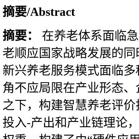
摘要/Abstract
摘要：
在养老体系面临急
老顺应国家战略发展的同
新兴养老服务模式面临多
角不应局限在产业形态、
之下，构建智慧养老评价
投入-产出和产业链理论