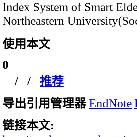
Index System of Smart Elder
Northeastern University(Soc
使用本文
0
/
/
推荐
导出引用管理器
EndNote
|
链接本文: