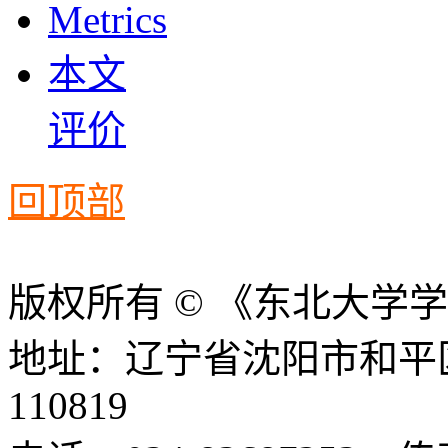
Metrics
本文
评价
回顶部
版权所有 © 《东北大学
地址：辽宁省沈阳市和平
110819