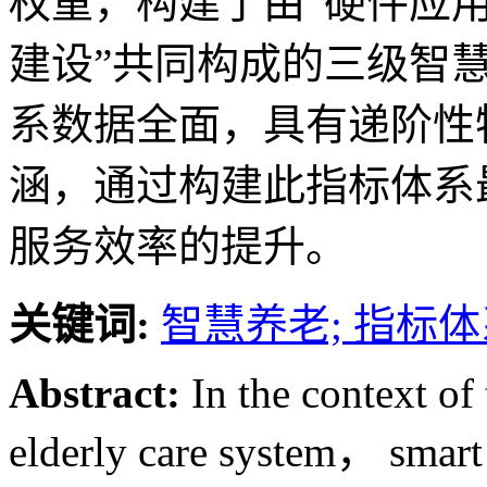
权重，构建了由“硬件应
建设”共同构成的三级智
系数据全面，具有递阶性
涵，通过构建此指标体系
服务效率的提升。
关键词:
智慧养老; 指标体
Abstract:
In the context of
elderly care system， smart 