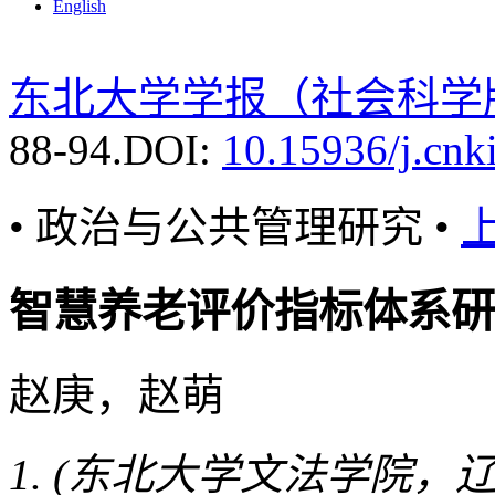
English
东北大学学报（社会科学
88-94.
DOI:
10.15936/j.cnk
• 政治与公共管理研究 •
智慧养老评价指标体系研
赵庚，赵萌
(东北大学文法学院，辽宁