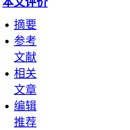
本文评价
摘要
参考
文献
相关
文章
编辑
推荐