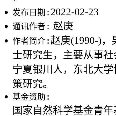
2022-02-23
发布日期:
赵庚
通讯作者:
赵庚(1990
作者简介:
士研究生，主要从事社会保
宁夏银川人，东北大学
策研究。
基金资助:
国家自然科学基金青年基金