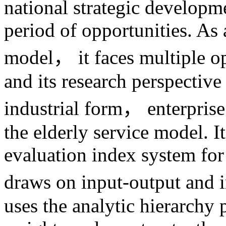
national strategic developm
period of opportunities. As 
model， it faces multiple o
and its research perspective
industrial form， enterprise
the elderly service model. It
evaluation index system for 
draws on input-output and 
uses the analytic hierarchy 