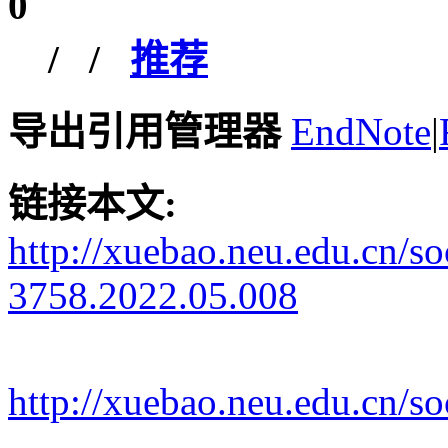
0
/
/
推荐
导出引用管理器
EndNote
|
链接本文:
http://xuebao.neu.edu.cn/s
3758.2022.05.008
http://xuebao.neu.edu.cn/