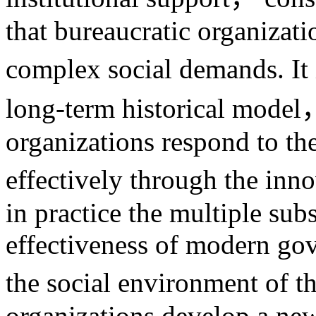
that bureaucratic organizat
complex social demands. It 
long-term historical model，
organizations respond to th
effectively through the in
in practice the multiple subs
effectiveness of modern gov
the social environment of t
organizations develop a ne