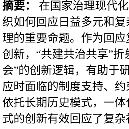
摘要：
在国家治理现代化
织如何回应日益多元和复
理的重要命题。作为回应
创新，“共建共治共享”折
会”的创新逻辑，有助于
应时面临的制度支持、约
依托长期历史模式，一体
式的创新有效回应了复杂