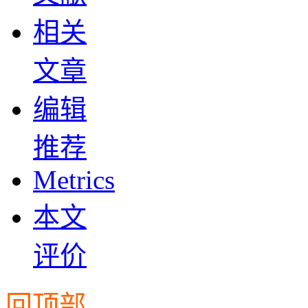
相关
文章
编辑
推荐
Metrics
本文
评价
回顶部