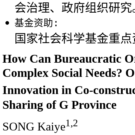
会治理、政府组织研究
基金资助:
国家社会科学基金重点资助
How Can Bureaucratic Or
Complex Social Needs? O
Innovation in Co-constr
Sharing of G Province
1,2
SONG Kaiye