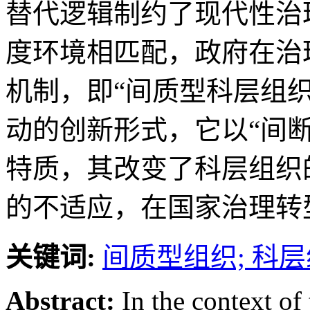
替代逻辑制约了现代性治
度环境相匹配，政府在治
机制，即“间质型科层组
动的创新形式，它以“间断
特质，其改变了科层组织
的不适应，在国家治理转
关键词:
间质型组织; 科层
Abstract:
In the context of