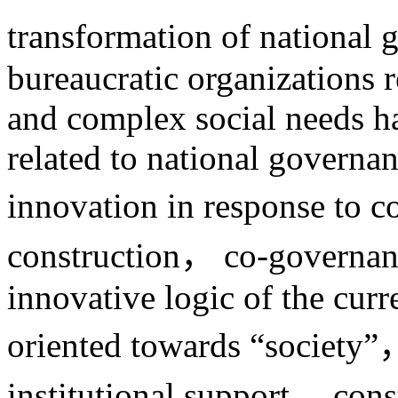
transformation of nationa
bureaucratic organizations 
and complex social needs h
related to national governa
innovation in response to 
construction， co-governanc
innovative logic of the cur
oriented towards “society”，
institutional support， cons