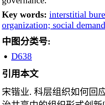
governance.
Key words:
interstitial bu
organization; social demand
中图分类号:
D638
引用本文
宋锴业. 科层组织如何回
治共享中的组织形式创新[