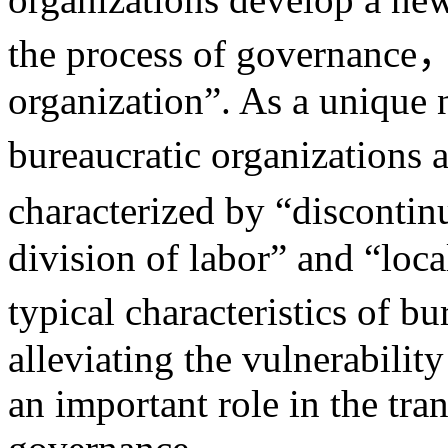
the process of governance，
organization”. As a unique 
bureaucratic organizations a
characterized by “disconti
division of labor” and “loca
typical characteristics of b
alleviating the vulnerabilit
an important role in the tra