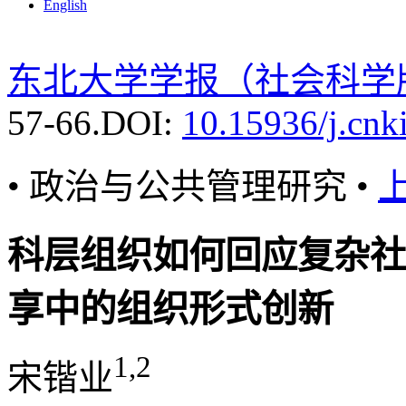
English
东北大学学报（社会科学
57-66.
DOI:
10.15936/j.cnk
• 政治与公共管理研究 •
科层组织如何回应复杂社
享中的组织形式创新
1,2
宋锴业