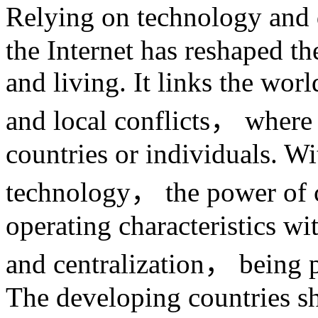
Relying on technology and 
the Internet has reshaped t
and living. It links the worl
and local conflicts， where
countries or individuals. W
technology， the power of c
operating characteristics wi
and centralization， being p
The developing countries s