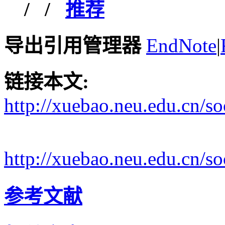
/
/
推荐
导出引用管理器
EndNote
|
链接本文:
http://xuebao.neu.edu.cn/s
http://xuebao.neu.edu.cn/
参考文献