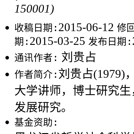
150001)
2015-06-12
收稿日期:
修
2015-03-25
期:
发布日期:
刘贵占
通讯作者:
刘贵占(197
作者简介:
大学讲师，博士研究生
发展研究。
基金资助: