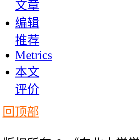
文章
编辑
推荐
Metrics
本文
评价
回顶部