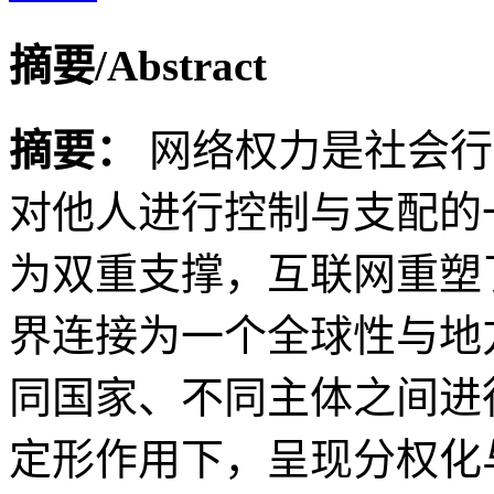
摘要/Abstract
摘要：
网络权力是社会行
对他人进行控制与支配的
为双重支撑，互联网重塑
界连接为一个全球性与地
同国家、不同主体之间进
定形作用下，呈现分权化