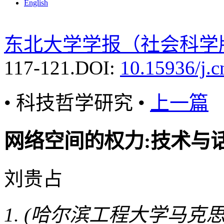
English
东北大学学报（社会科学
117-121.
DOI:
10.15936/j.
• 科技哲学研究 •
上一篇
网络空间的权力:技术与
刘贵占
(哈尔滨工程大学马克