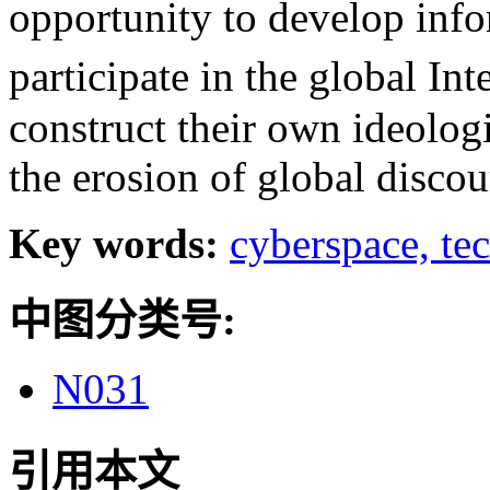
opportunity to develop info
participate in the global I
construct their own ideologi
the erosion of global discou
Key words:
cyberspace,
te
中图分类号:
N031
引用本文