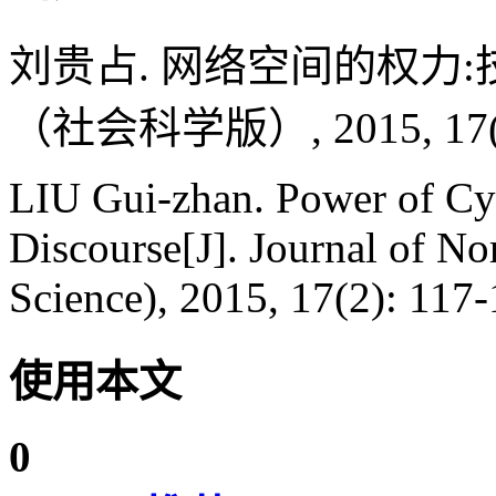
刘贵占. 网络空间的权力:技
（社会科学版）, 2015, 17(2)
LIU Gui-zhan. Power of Cy
Discourse[J]. Journal of No
Science), 2015, 17(2): 117-
使用本文
0