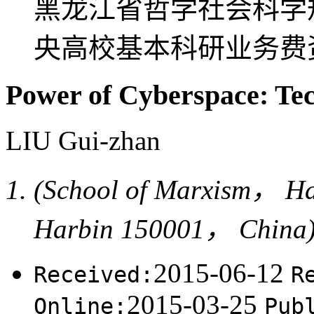
黑龙江省哲学社会科学规划
央高校基本科研业务费资助项
Power of Cyberspace: Te
LIU Gui-zhan
(School of Marxism， Ha
Harbin 150001， China
2015-06-12
Received:
R
2015-03-25
Online:
Pub