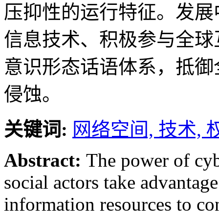
压抑性的运行特征。发展
信息技术、积极参与全球
意识形态话语体系，抵御
侵蚀。
关键词:
网络空间,
技术,
Abstract:
The power of cyb
social actors take advantag
information resources to co