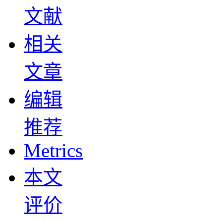
文献
相关
文章
编辑
推荐
Metrics
本文
评价