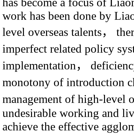
has become a focus of Liaon
work has been done by Liao
level overseas talents， the
imperfect related policy sy
implementation， deficien
monotony of introduction 
management of high-level o
undesirable working and liv
achieve the effective agglo