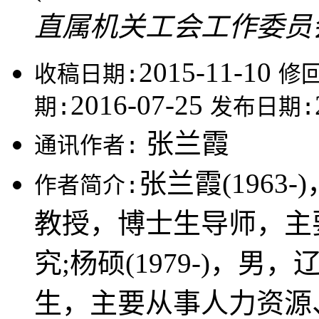
直属机关工会工作委员会，
2015-11-10
收稿日期:
修
2016-07-25
期:
发布日期:
张兰霞
通讯作者:
张兰霞(196
作者简介:
教授，博士生导师，主
究;杨硕(1979-)，
生，主要从事人力资源