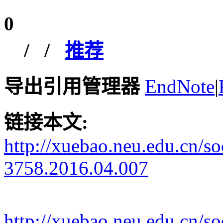
0
/
/
推荐
导出引用管理器
EndNote
|
链接本文:
http://xuebao.neu.edu.cn/s
3758.2016.04.007
http://xuebao.neu.edu.cn/