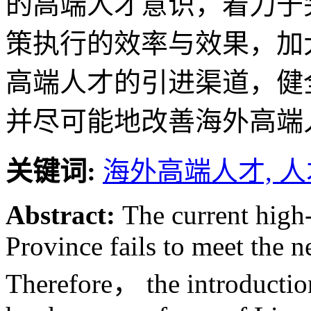
的高端人才意识，着力于
策执行的效率与效果，加
高端人才的引进渠道，健
并尽可能地改善海外高端
关键词:
海外高端人才,
人
Abstract:
The current high-
Province fails to meet the 
Therefore， the introduction