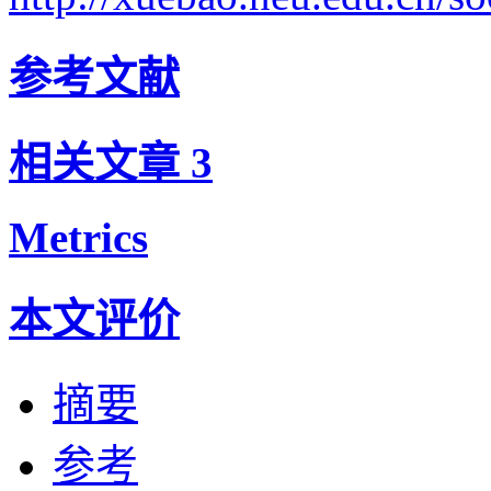
参考文献
相关文章
3
Metrics
本文评价
摘要
参考