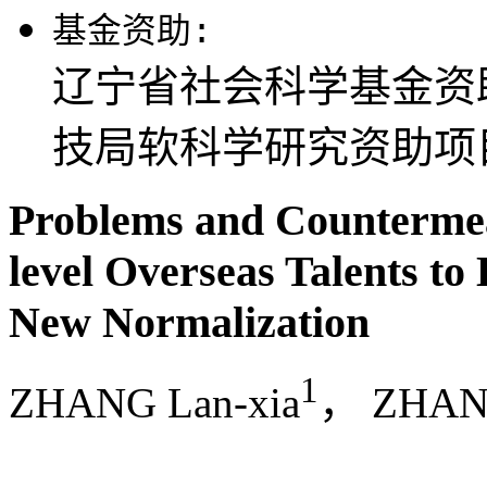
基金资助:
辽宁省社会科学基金资助项
技局软科学研究资助项目(F1
Problems and Countermea
level Overseas Talents to
New Normalization
1
ZHANG Lan-xia
， ZHANG