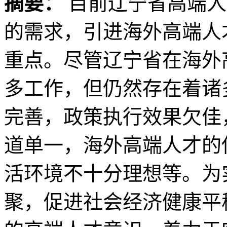
摘要：
目前辽宁省高端人
的需求，引进海外高端人
重点。尽管辽宁省在海外
多工作，但仍然存在着诸
完善，政策执行效果欠佳
道单一，海外高端人才的
活环境不十分理想等。为
聚，促进社会经济健康平