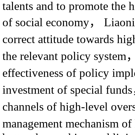
talents and to promote the
of social economy， Liaoni
correct attitude towards hig
the relevant policy system
effectiveness of policy imp
investment of special fund
channels of high-level over
management mechanism of h