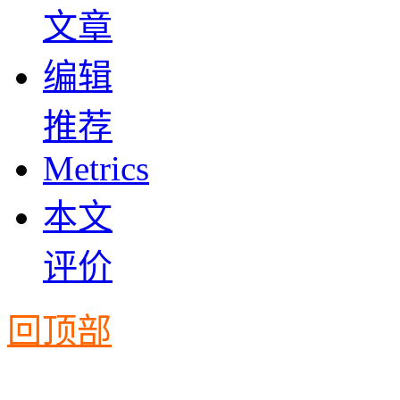
文章
编辑
推荐
Metrics
本文
评价
回顶部