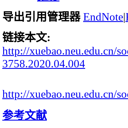
导出引用管理器
EndNote
|
链接本文:
http://xuebao.neu.edu.cn/s
3758.2020.04.004
http://xuebao.neu.edu.cn/
参考文献