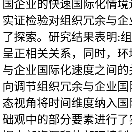
国企业的快速国际化情境
实证检验对组织冗余与企
了探索。研究结果表明:
呈正相关关系，同时，环
与企业国际化速度之间的
向调节组织冗余与企业国
态视角将时间维度纳入国
础观中的部分要素进行了