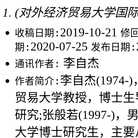
(对外经济贸易大学国际商
2019-10-21
收稿日期:
修
2020-07-25
期:
发布日期:
李自杰
通讯作者:
李自杰(197
作者简介:
贸易大学教授，博士生
研究;张般若(1997-
大学博士研究生，主要