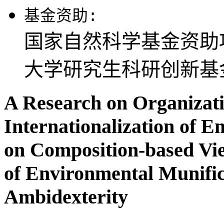
基金资助:
国家自然科学基金资助项目
大学研究生科研创新基
A Research on Organizati
Internationalization of 
on Composition-based V
of Environmental Munific
Ambidexterity