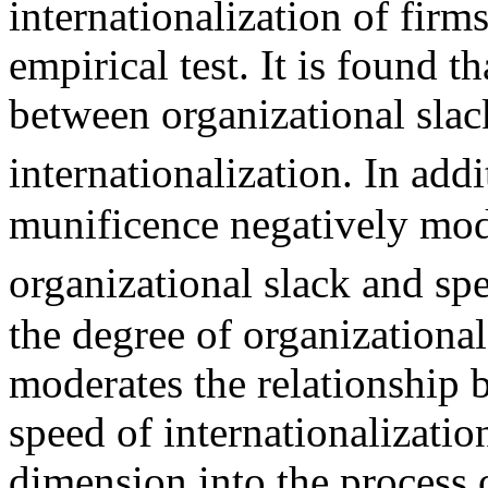
internationalization of firm
empirical test. It is found th
between organizational slac
internationalization. In ad
munificence negatively mod
organizational slack and sp
the degree of organizationa
moderates the relationship 
speed of internationalizatio
dimension into the process o