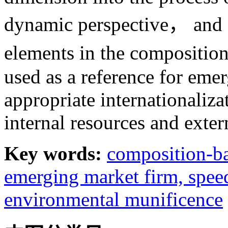
dynamic perspective， and e
elements in the compositi
used as a reference for eme
appropriate internationaliza
internal resources and exte
Key words:
composition-b
emerging market firm,
speed
environmental munificence