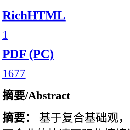
RichHTML
1
PDF (PC)
1677
摘要/Abstract
摘要：
基于复合基础观，