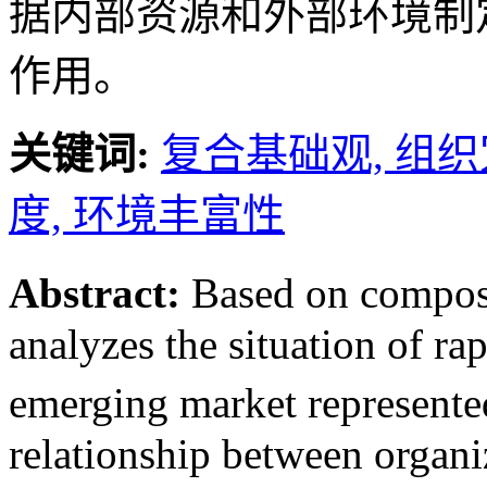
据内部资源和外部环境制
作用。
关键词:
复合基础观,
组织
度,
环境丰富性
Abstract:
Based on compos
analyzes the situation of rap
emerging market represent
relationship between organi