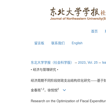
2026年8月8日 星期六
首页
留言板
联系我们
English
东北大学学报（社会科学版）
››
2023
,
Vol. 25
››
Is
• 经济与管理研究 •
经济周期不同阶段财政支出结构优化研究——基于
1,2
2
金春雨
，徐悦悦
Research on the Optimization of Fiscal Expenditur