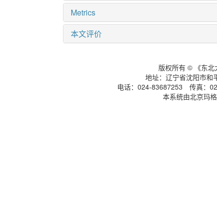
Metrics
本文评价
版权所有 © 《东
地址：辽宁省沈阳市和平区
电话：024-83687253 传真：024
本系统由北京玛格