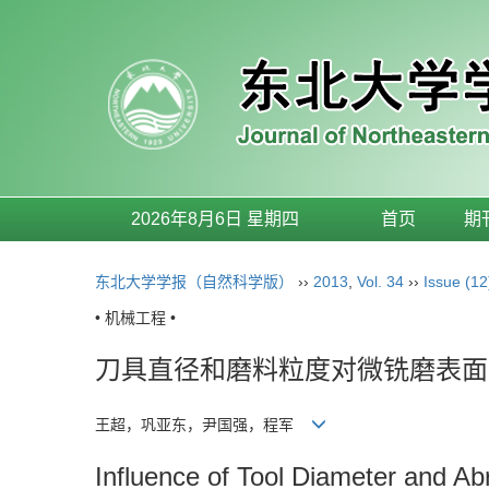
2026年8月6日 星期四
首页
期
东北大学学报（自然科学版）
››
2013
,
Vol. 34
››
Issue (12
• 机械工程 •
刀具直径和磨料粒度对微铣磨表面
王超，巩亚东，尹国强，程军
Influence of Tool Diameter and Ab