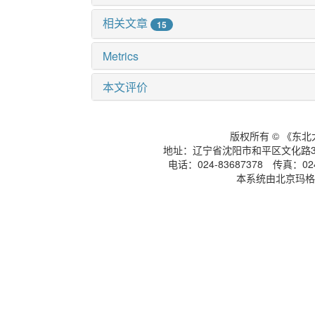
相关文章
15
Metrics
本文评价
版权所有 © 《东
地址：辽宁省沈阳市和平区文化路3号
电话：024-83687378 传真：024-
本系统由北京玛格