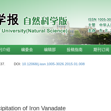
刊介绍
编委会
编辑部
投稿指南
期刊订阅
-37.
DOI:
10.12068/j.issn.1005-3026.2015.01.008
pitation of Iron Vanadate