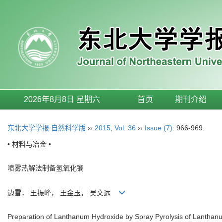
2026年8月8日 星期六
首页
期刊介绍
东北大学学报:自然科学版
››
2015
,
Vol. 36
››
Issue (7)
: 966-969.
• 材料与冶金 •
喷雾热解法制备氢氧化镧
边雪， 王振峰， 王金玉， 吴文远
Preparation of Lanthanum Hydroxide by Spray Pyrolysis of Lanthan