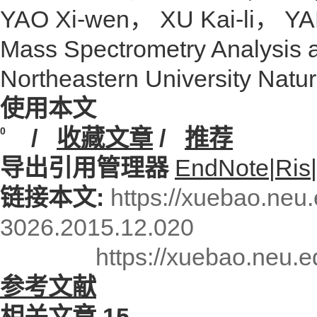
YAO Xi-wen， XU Kai-li， YA
Mass Spectrometry Analysis an
Northeastern University Natu
使用本文
/
收藏文章
/
推荐
0
导出引用管理器
EndNote
|
Ris
|
链接本文:
https://xuebao.neu
3026.2015.12.020
https://xuebao.neu.
参考文献
相关文章
15