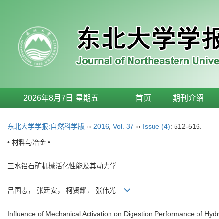
2026年8月7日 星期五
首页
期刊介绍
东北大学学报:自然科学版
››
2016
,
Vol. 37
››
Issue (4)
: 512-516.
• 材料与冶金 •
三水铝石矿机械活化性能及其动力学
吕国志， 张廷安， 柯贤耀， 张伟光
Influence of Mechanical Activation on Digestion Performance of Hydra