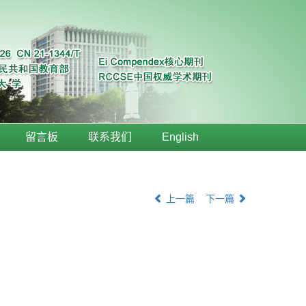
留言板
联系我们
English
上一篇
下一篇