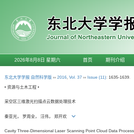
2026年8月8日 星期六
首页
期刊介绍
东北大学学报:自然科学版
››
2016
,
Vol. 37
››
Issue (11)
: 1635-1639.
• 资源与土木工程 •
采空区三维激光扫描点云数据处理技术
秦亚光， 罗周全， 汪伟， 郑开欢
Cavity Three-Dimensional Laser Scanning Point Cloud Data Proces