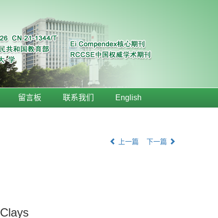
留言板
联系我们
English
上一篇
下一篇
 Clays