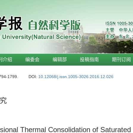
刊介绍
编委会
编辑部
投稿指南
期刊订阅
1794-1799.
DOI:
10.12068/j.issn.1005-3026.2016.12.026
究
ional Thermal Consolidation of Saturated