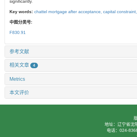
significantly.
Key words:
chattel mortgage after acceptance,
capital constraint
中图分类号:
F830.91
参考文献
相关文章
4
Metrics
本文评价
地址：辽宁省沈阳
电话：024-8368