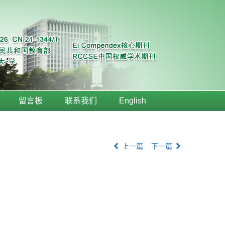
留言板
联系我们
English
上一篇
下一篇