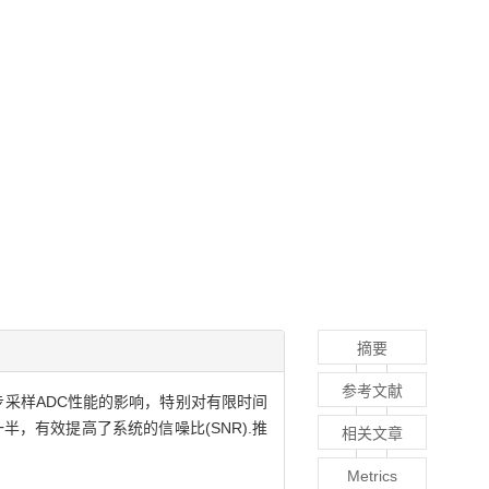
摘要
参考文献
采样ADC性能的影响，特别对有限时间
，有效提高了系统的信噪比(SNR).推
相关文章
Metrics