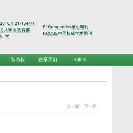
留言板
联系我们
English
上一期
下一期