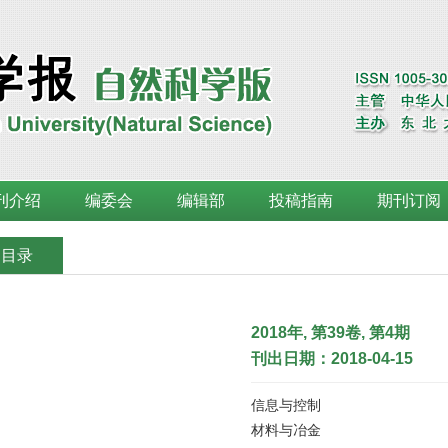
刊介绍
编委会
编辑部
投稿指南
期刊订阅
刊目录
2018年, 第39卷, 第4期
刊出日期：2018-04-15
信息与控制
材料与冶金