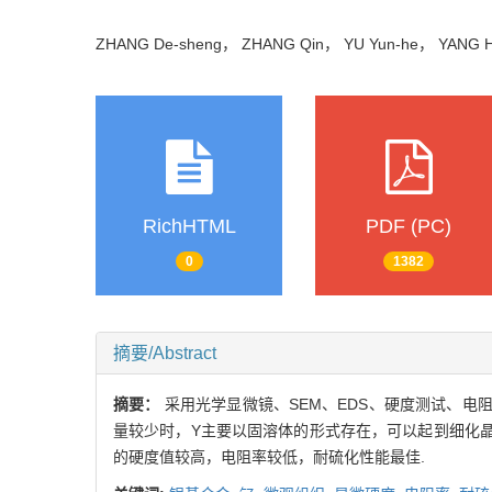
ZHANG De-sheng， ZHANG Qin， YU Yun-he， YANG 
RichHTML
PDF (PC)
0
1382
摘要/Abstract
摘要：
采用光学显微镜、SEM、EDS、硬度测试、电
量较少时，Y主要以固溶体的形式存在，可以起到细化晶
的硬度值较高，电阻率较低，耐硫化性能最佳.