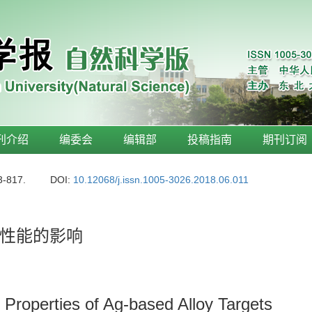
刊介绍
编委会
编辑部
投稿指南
期刊订阅
3-817.
DOI:
10.12068/j.issn.1005-3026.2018.06.011
性能的影响
 Properties of Ag-based Alloy Targets