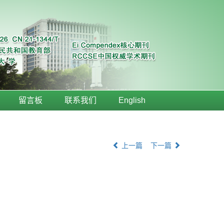
留言板
联系我们
English
上一篇
下一篇