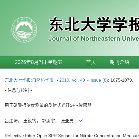
2026年8月7日 星期五
首页
期刊介绍
东北大学学报:自然科学版
››
2019
,
Vol. 40
››
Issue (8)
: 1075-1079.
• 信息与控制 •
用于硝酸根浓度测量的反射式光纤SPR传感器
吕江涛， 王筱钧， 鄂思宇， 张亚男
Reflective Fiber Optic SPR Sensor for Nitrate Concentration Measu