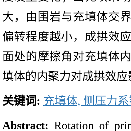
体交界面处由于剪切摩
转，在土力学理论的基
偏转时的侧压力系数；
平衡，推导得出了充填体
表明:考虑主应力方向发
度发生变化；当充填采
大，由围岩与充填体交