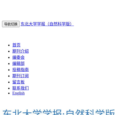
东北大学学报（自然科学版）
导航切换
2026年8月9
日 星期日
首页
期刊介绍
编委会
编辑部