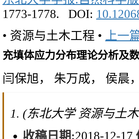
投稿指南
期刊订阅
留言板
联系我们
English
东北大学学报:自然科学版
1773-1778.
DOI:
10.12068