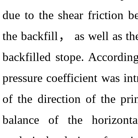
偏转程度越小，成拱效
面处的摩擦角对充填体
填体的内聚力对成拱效应
关键词:
充填体,
侧压力系
Abstract:
Rotation of prin
due to the shear friction 