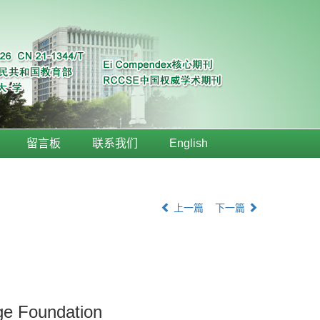
留言板
联系我们
English
上一篇
下一篇
rge Foundation