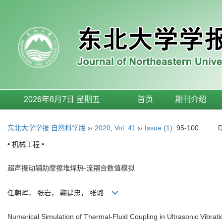
2026年8月7日 星期五
首页
期刊介绍
东北大学学报:自然科学版
››
2020
,
Vol. 41
››
Issue (1)
: 95-100.
• 机械工程 •
超声振动辅助摩擦堆焊热-流耦合数值模拟
任朝晖， 张岩， 鞠建忠， 张璐
Numerical Simulation of Thermal-Fluid Coupling in Ultrasonic Vibrati