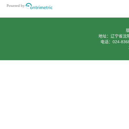
Powered by
地址：辽宁省沈阳
电话：024-8368