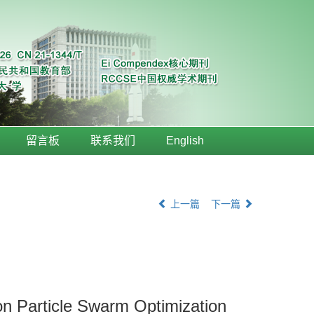
留言板
联系我们
English
上一篇
下一篇
n Particle Swarm Optimization