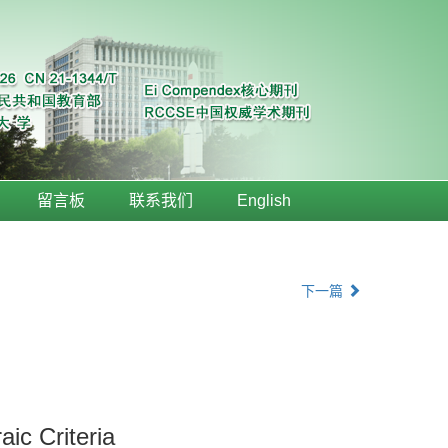
留言板
联系我们
English
下一篇
ic Criteria