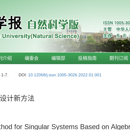
刊介绍
编委会
编辑部
投稿指南
期刊订阅
: 1-7.
DOI:
10.12068/j.issn.1005-3026.2022.01.001
设计新方法
d for Singular Systems Based on Algebra